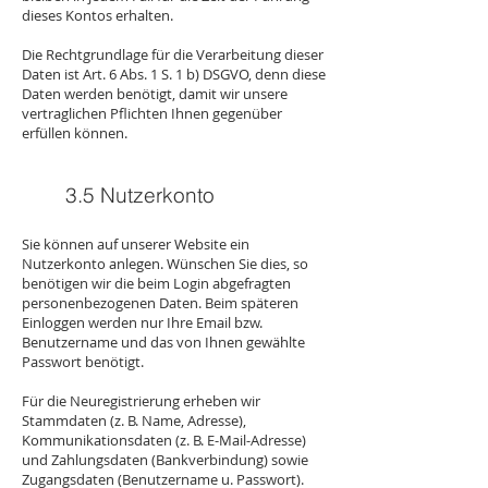
dieses Kontos erhalten.
Die Rechtgrundlage für die Verarbeitung dieser
Daten ist Art. 6 Abs. 1 S. 1 b) DSGVO, denn diese
Daten werden benötigt, damit wir unsere
vertraglichen Pflichten Ihnen gegenüber
erfüllen können.
3.5 Nutzerkonto
Sie können auf unserer Website ein
Nutzerkonto anlegen. Wünschen Sie dies, so
benötigen wir die beim Login abgefragten
personenbezogenen Daten. Beim späteren
Einloggen werden nur Ihre Email bzw.
Benutzername und das von Ihnen gewählte
Passwort benötigt.
Für die Neuregistrierung erheben wir
Stammdaten (z. B. Name, Adresse),
Kommunikationsdaten (z. B. E-Mail-Adresse)
und Zahlungsdaten (Bankverbindung) sowie
Zugangsdaten (Benutzername u. Passwort).