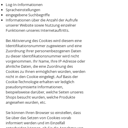
Log-In-Informationen
Spracheinstellungen
eingegebene Suchbegriffe
Informationen über die Anzahl der Aufrufe
unserer Website sowie Nutzung einzelner
Funktionen unseres Internetauftritts.
Bei Aktivierung des Cookies wird diesem eine
Identifikationsnummer zugewiesen und eine
Zuordnung Ihrer personenbezogenen Daten
zu dieser Identifikationsnummer wird nicht
vorgenommen. Ihr Name, Ihre IP-Adresse oder
ähnliche Daten, die eine Zuordnung des
Cookies zu Ihnen ermöglichen würden, werden
nicht in den Cookie eingelegt. Auf Basis der
Cookie-Technologie erhalten wir lediglich
pseudonymisierte Informationen,
beispielsweise darüber, welche Seiten unseres
Shops besucht wurden, welche Produkte
angesehen wurden, etc.
Sie können Ihren Browser so einstellen, dass
Sie über das Setzen von Cookies vorab
informiert werden und im Einzelfall