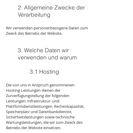
2. Allgemeine Zwecke der
Verarbeitung
Wir verwenden personenbezogene Daten zum
Zweck des Betriebs der Website.
3. Welche Daten wir
verwenden und warum
3.1 Hosting
Die von uns in Anspruch genommenen
Hosting-Leistungen dienen der
Zurverfügungstellung der folgenden
Leistungen: Infrastruktur- und
Plattformdienstleistungen, Rechenkapazität,
Speicherplatz und Datenbankdienste,
Sicherheitsleistungen sowie technische
Wartungsleistungen, die wir zum Zweck des
Betriebs der Website einsetzen.