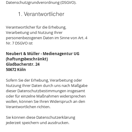
Datenschutzgrundverordnung (DSGVO).
1. Verantwortlicher
Verantwortlicher für die Erhebung,
Verarbeitung und Nutzung Ihrer
personenbezogenen Daten im Sinne von Art. 4
Nr. 7 DSGVO ist
Neubert & Müller - Medienagentur UG
(haftungsbeschränkt)
Gladbacherstr. 24
50672 Köln
Sofern Sie der Erhebung, Verarbeitung oder
Nutzung Ihrer Daten durch uns nach Maßgabe
dieser Datenschutzbestimmungen insgesamt
oder für einzelne Maßnahmen widersprechen
wollen, können Sie Ihren Widerspruch an den
Verantwortlichen richten.
Sie können diese Datenschutzerklärung
jederzeit speichern und ausdrucken.