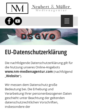
DSGVO
EU-Datenschutzerklärung
Die nachfolgende Datenschutzerklärung gilt für
die Nutzung unseres Online-Angebots
www.nm-medienagentur.com
(nachfolgend
„
Website
“).
Wir messen dem Datenschutz große
Bedeutung bei. Die Erhebung und
Verarbeitung Ihrer personenbezogenen Daten
geschieht unter Beachtung der geltenden
datenschutzrechtlichen Vorschriften,
insbesondere der