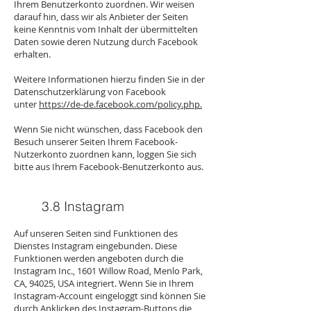
Ihrem Benutzerkonto zuordnen. Wir weisen
darauf hin, dass wir als Anbieter der Seiten
keine Kenntnis vom Inhalt der übermittelten
Daten sowie deren Nutzung durch Facebook
erhalten.
Weitere Informationen hierzu finden Sie in der
Datenschutzerklärung von Facebook
unter
https://de-de.facebook.com/policy.php.
Wenn Sie nicht wünschen, dass Facebook den
Besuch unserer Seiten Ihrem Facebook-
Nutzerkonto zuordnen kann, loggen Sie sich
bitte aus Ihrem Facebook-Benutzerkonto aus.
3.8 Instagram
Auf unseren Seiten sind Funktionen des
Dienstes Instagram eingebunden. Diese
Funktionen werden angeboten durch die
Instagram Inc., 1601 Willow Road, Menlo Park,
CA, 94025, USA integriert. Wenn Sie in Ihrem
Instagram-Account eingeloggt sind können Sie
durch Anklicken des Instagram-Buttons die