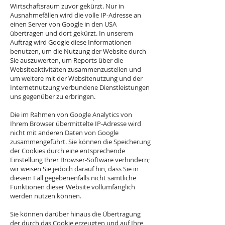
Wirtschaftsraum zuvor gekürzt. Nur in
Ausnahmefällen wird die volle IP-Adresse an
einen Server von Google in den USA
übertragen und dort gekürzt. In unserem
Auftrag wird Google diese Informationen
benutzen, um die Nutzung der Website durch
Sie auszuwerten, um Reports über die
Websiteaktivitäten zusammenzustellen und
um weitere mit der Websitenutzung und der
Internetnutzung verbundene Dienstleistungen
uns gegenüber zu erbringen.
Die im Rahmen von Google Analytics von
Ihrem Browser übermittelte IP-Adresse wird
nicht mit anderen Daten von Google
zusammengeführt. Sie können die Speicherung
der Cookies durch eine entsprechende
Einstellung Ihrer Browser-Software verhindern;
wir weisen Sie jedoch darauf hin, dass Sie in
diesem Fall gegebenenfalls nicht sämtliche
Funktionen dieser Website vollumfänglich
werden nutzen können.
Sie können darüber hinaus die Übertragung
der durch das Cookie erzeugten und auf Ihre