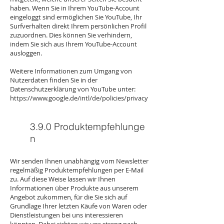
haben. Wenn Sie in Ihrem YouTube-Account
eingeloggt sind ermöglichen Sie YouTube, Ihr
Surfverhalten direkt Ihrem persönlichen Profil
zuzuordnen. Dies können Sie verhindern,
indem Sie sich aus Ihrem YouTube-Account
ausloggen.
Weitere Informationen zum Umgang von
Nutzerdaten finden Sie in der
Datenschutzerklärung von YouTube unter:
https://www.google.de/intl/de/policies/privacy
3.9.0 Produktempfehlunge
n
Wir senden Ihnen unabhängig vom Newsletter
regelmäßig Produktempfehlungen per E-Mail
zu. Auf diese Weise lassen wir Ihnen
Informationen über Produkte aus unserem
Angebot zukommen, für die Sie sich auf
Grundlage Ihrer letzten Käufe von Waren oder
Dienstleistungen bei uns interessieren