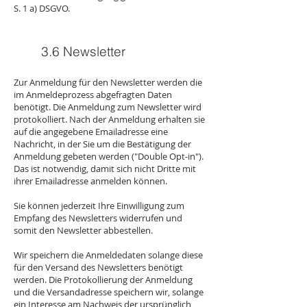
S. 1 a) DSGVO.
3.6 Newsletter
Zur Anmeldung für den Newsletter werden die
im Anmeldeprozess abgefragten Daten
benötigt. Die Anmeldung zum Newsletter wird
protokolliert. Nach der Anmeldung erhalten sie
auf die angegebene Emailadresse eine
Nachricht, in der Sie um die Bestätigung der
Anmeldung gebeten werden ("Double Opt-in").
Das ist notwendig, damit sich nicht Dritte mit
ihrer Emailadresse anmelden können.
Sie können jederzeit Ihre Einwilligung zum
Empfang des Newsletters widerrufen und
somit den Newsletter abbestellen.
Wir speichern die Anmeldedaten solange diese
für den Versand des Newsletters benötigt
werden. Die Protokollierung der Anmeldung
und die Versandadresse speichern wir, solange
ein Interesse am Nachweis der ursprünglich